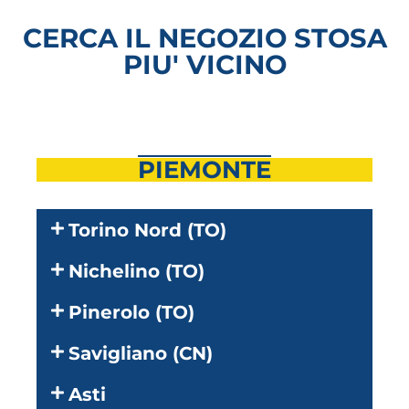
CERCA IL NEGOZIO STOSA
PIU' VICINO
PIEMONTE
Torino Nord (TO)
Nichelino (TO)
Pinerolo (TO)
Savigliano (CN)
Asti