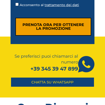
Acconsento al
trattamento dei dati
PRENOTA ORA PER OTTENERE
LA PROMOZIONE
Se preferisci puoi chiamarci al
numero
+39 345 39 47 899
CHATTA SU WHATSAPP